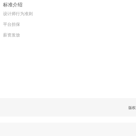
标准介绍
设计师行为准则
平台担保
薪资发放
版权