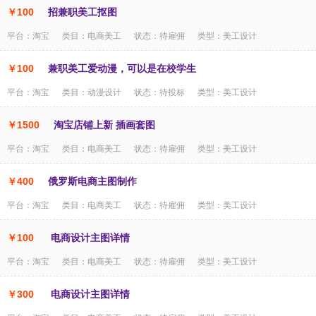
￥100
招兼职美工抠图
平台：淘宝 类目：电商美工 状态：待雇佣 类型：美工设计
￥100
兼职美工爱动漫，可以是在校学生
平台：淘宝 类目：动漫设计 状态：待投标 类型：美工设计
￥1500
淘宝店铺上新 插画套图
平台：淘宝 类目：电商美工 状态：待雇佣 类型：美工设计
￥400
俄罗斯电商主图制作
平台：淘宝 类目：电商美工 状态：待雇佣 类型：美工设计
￥100
电商设计主图详情
平台：淘宝 类目：电商美工 状态：待雇佣 类型：美工设计
￥300
电商设计主图详情