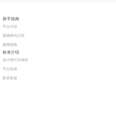
新手指南
平台介绍
雇佣模式介绍
雇佣指南
标准介绍
设计师行为准则
平台担保
薪资发放