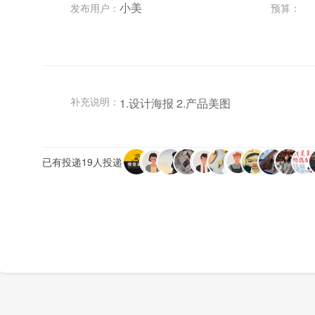
小美
发布用户：
预算：
补充说明：
1.设计海报 2.产品美图
已有投递19人投递