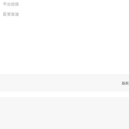
平台担保
薪资发放
版权