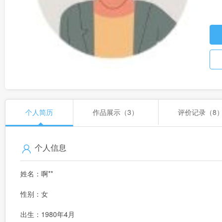
个人简历
作品展示（3）
评价记录（8
个人信息
姓名：啊**
性别：女
出生：1980年4月