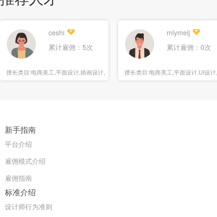
ceshi
mlymeij
累计雇佣：5次
累计雇佣：0次
擅长类目:
电商美工,平面设计,插画设计,
擅长类目:
电商美工,平面设计,UI设计
海报设计
报设计
新手指南
平台介绍
雇佣模式介绍
雇佣指南
标准介绍
设计师行为准则