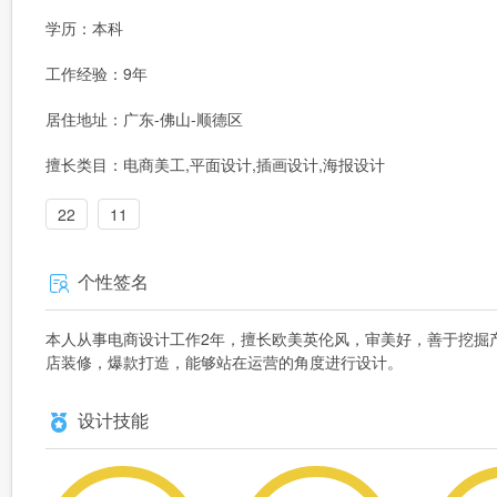
学历：本科
工作经验：9年
居住地址：广东-佛山-顺德区
擅长类目：电商美工,平面设计,插画设计,海报设计
22
11
个性签名
本人从事电商设计工作2年，擅长欧美英伦风，审美好，善于挖掘
店装修，爆款打造，能够站在运营的角度进行设计。
设计技能