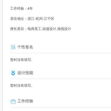
工作经验：4年
居住地址：浙江-杭州-江干区
擅长类目：电商美工,动漫设计,海报设计
个性签名
暂时没有填写。
设计技能
暂时没有填写。
工作经验