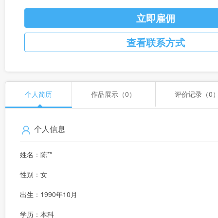
立即雇佣
查看联系方式
个人简历
作品展示（0）
评价记录（0
个人信息
姓名：陈**
性别：女
出生：1990年10月
学历：本科