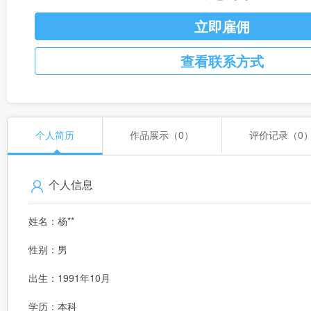
立即雇佣
查看联系方式
个人简历
作品展示（0）
评价记录（0
个人信息
姓名：杨**
性别：男
出生：1991年10月
学历：本科