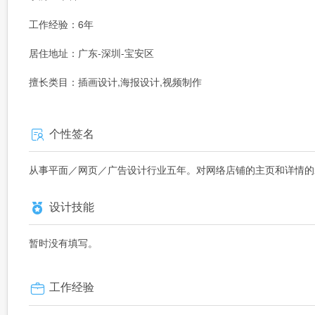
工作经验：6年
居住地址：广东-深圳-宝安区
擅长类目：插画设计,海报设计,视频制作
个性签名
从事平面／网页／广告设计行业五年。对网络店铺的主页和详情的
设计技能
暂时没有填写。
工作经验