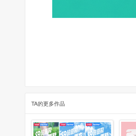
TA的更多作品