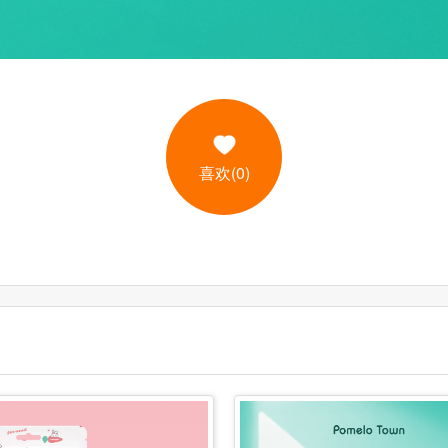
喜欢(0)