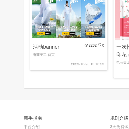
活动banner
2262
0
一次
印花
电商美工-首页
电商美工
2023-10-26 13:10:23
新手指南
规则介绍
平台介绍
3天免费试