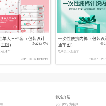
性单人三件套（包装设计
一次性便携内裤（包装设
+主图）
2753
0
通车图）
2
-直通车
电商美工-直通车
2023-10-26 13:10:19
2023-10-26 
标准介绍
用
设计师行为准则