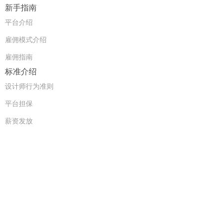
新手指南
平台介绍
雇佣模式介绍
雇佣指南
标准介绍
设计师行为准则
平台担保
薪资发放