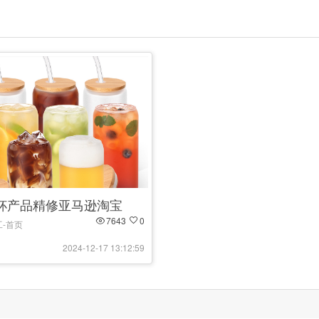
杯产品精修亚马逊淘宝
7643
0
-首页
2024-12-17 13:12:59