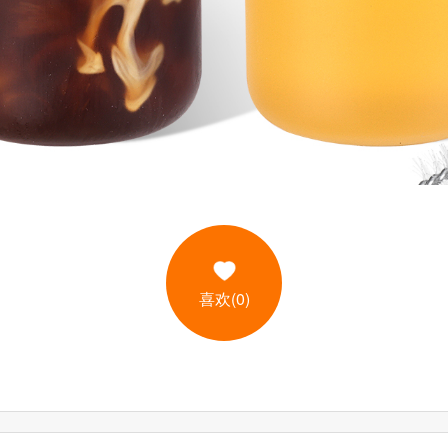
喜欢(0)