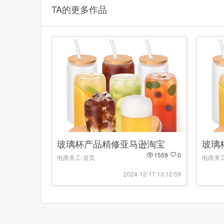
TA的更多作品
玻璃杯产品精修亚马逊淘宝
玻璃
1559
0
电商美工-首页
电商美工
2024-12-17 13:12:59