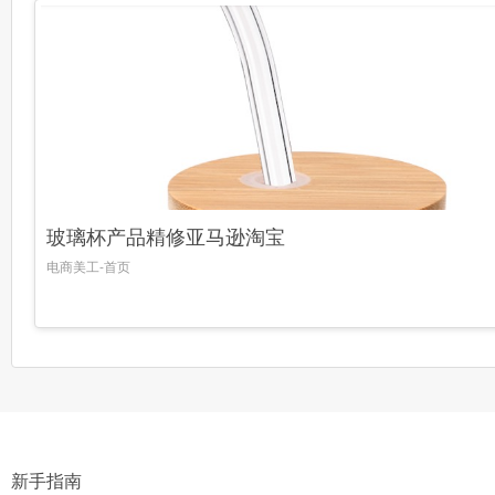
玻璃杯产品精修亚马逊淘宝
电商美工-首页
新手指南