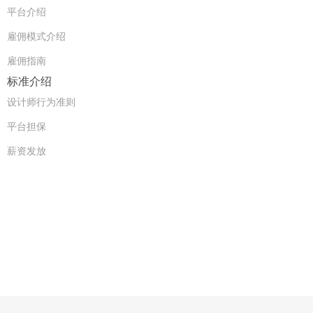
平台介绍
雇佣模式介绍
雇佣指南
标准介绍
设计师行为准则
平台担保
薪资发放