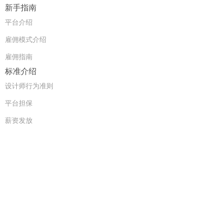
新手指南
平台介绍
雇佣模式介绍
雇佣指南
标准介绍
设计师行为准则
平台担保
薪资发放