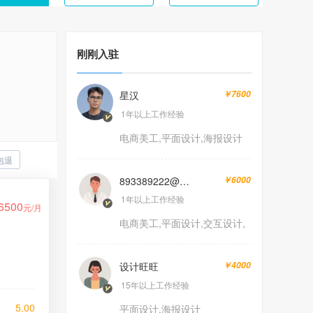
刚刚入驻
星汉
￥7600
1年以上工作经验
电商美工,平面设计,海报设计
包退
893389222@qq.com
￥6000
1年以上工作经验
6500
元/月
电商美工,平面设计,交互设计,
海报设计
设计旺旺
￥4000
15年以上工作经验
5.00
平面设计,海报设计