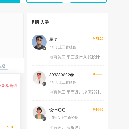
刚刚入驻
星汉
￥7600
1年以上工作经验
电商美工,平面设计,海报设计
包退
893389222@qq.com
￥6000
1年以上工作经验
7000
元/月
电商美工,平面设计,交互设计,
海报设计
设计旺旺
￥4000
15年以上工作经验
5.00
平面设计,海报设计