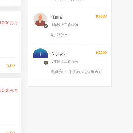
陈丽君
￥5000
1000
元/月
1年以上工作经验
海报设计
金泉设计
￥9000
8年以上工作经验
5.00
电商美工,平面设计,海报设计
2000
元/月